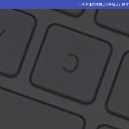
15年专注网站建设&网站设计制作