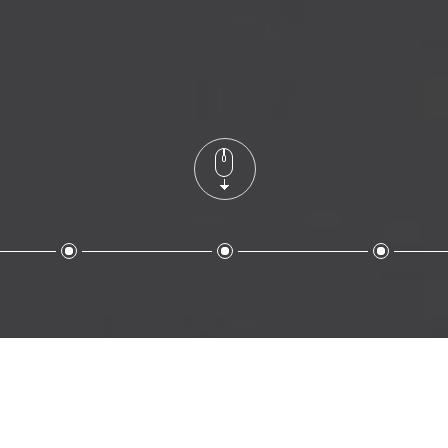
行业定制解决方案