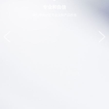
专业和自信
我们用设计提升企业和产品价值