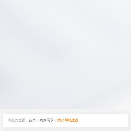
现在的位置：
首页
>
案例展示
>
武汉网站建设