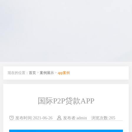
现在的位置：
首页
>
案例展示
>
app案例
国际P2P贷款APP
发布时间:
2021-06-26
发布者:
admin
浏览次数:
205
来源: