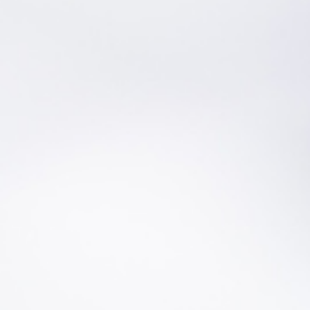
专业和自信