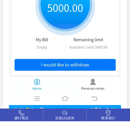
拨打电话
在线QQ咨询
联系我们