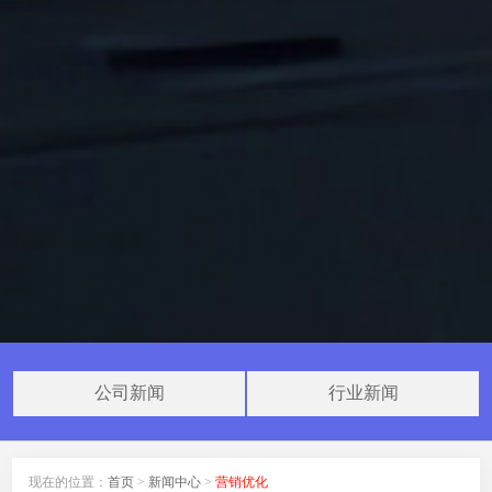
公司新闻
行业新闻
现在的位置：
首页
>
新闻中心
>
营销优化