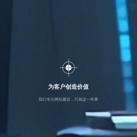
为客户创造价值
我们专注网站建设，只做这一件事