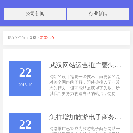
公司新闻
行业新闻
现在的位置：
首页
>
新闻中心
武汉网站运营推广要怎么做？
22
网站的设计需要一些技术，而更多的是
对整个网络的了解，即使你投入了非常
2018-10
大的精力，但可能只是获得了失败。所
以我们要努力改造自己的站点，使得它
产生更多吸引力，而这又是提高访问量
怎样增加旅游电子商务网站的外部链接
22
网络推广已经成为旅游电子商务网站一