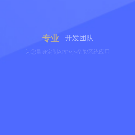
专业
开发团队
为您量身定制APP/小程序/系统应用
以成熟的网站建设/小程序/APP开发/系统应用基础，满足不同
的客户和体验