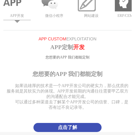
APP开发
微信小程序
网站建设
ERP/CEM/
APP CUSTOM
EXPLOITATION
APP定制
开发
您想要的APP 我们都能定制
您想要的APP 我们都能定制
如果说雄厚的技术是一个APP开发公司的硬实力，那么优质的
服务就是其软实力的体现。APP开发前期的沟通往往需要甲乙双方
的沟通配合才能完成。
可以通过多种渠道去了解某个APP开发公司的信誉、口碑，是
否有过不良记录等。
点击了解