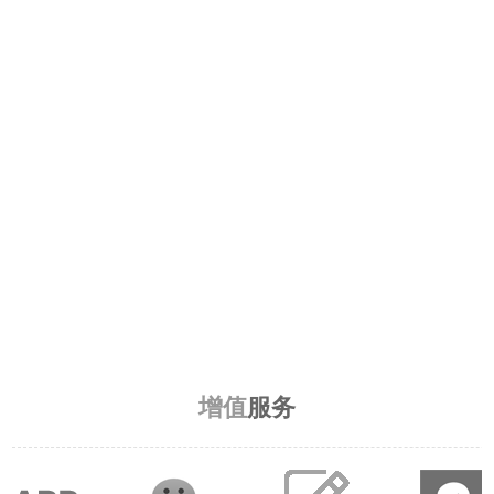
增值
服务