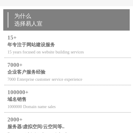
为什么
选择易人宣
15
年专注于网站建设服务
15 years focused on website building services
7000
企业客户服务经验
7000 Enterprise customer service experience
100000
域名销售
1000000 Domain name sales
2000
服务器/虚拟空间/云空间等..
Server rental / virtual space / cloud space, etc..