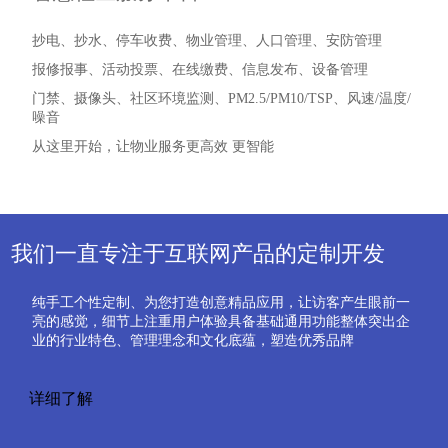
报修报事、活动投票、在线缴费、信息发布、设备管理
门禁、摄像头、社区环境监测、PM2.5/PM10/TSP、风速/温度/
噪音
从这里开始，让物业服务更高效 更智能
详细了解
我们一直专注于互联网产品的定制开发
纯手工个性定制、为您打造创意精品应用，让访客产生眼前一
亮的感觉，细节上注重用户体验具备基础通用功能整体突出企
业的行业特色、管理理念和文化底蕴，塑造优秀品牌
详细了解