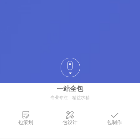
一站全包
专业专注，精益求精
包策划
包设计
包制作