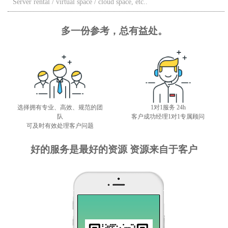
多一份参考，总有益处。
选择拥有专业、高效、规范的团
1对1服务 24h
队
客户成功经理1对1专属顾问
可及时有效处理客户问题
好的服务是最好的资源 资源来自于客户