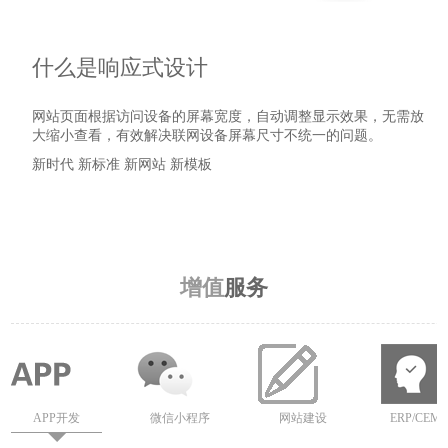
什么是响应式设计
网站页面根据访问设备的屏幕宽度，自动调整显示效果，无需放
大缩小查看，有效解决联网设备屏幕尺寸不统一的问题。
新时代 新标准 新网站 新模板
详细了解
增值
服务
APP开发
微信小程序
网站建设
ERP/CEM/