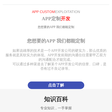
APP CUSTOM
EXPLOITATION
APP定制
开发
您想要的APP 我们都能定制
您想要的APP 我们都能定制
如果说雄厚的技术是一个APP开发公司的硬实力，那么优质的
服务就是其软实力的体现。APP开发前期的沟通往往需要甲乙双方
的沟通配合才能完成。
可以通过多种渠道去了解某个APP开发公司的信誉、口碑，是
否有过不良记录等。
点击了解
知识百科
专业知识，一手掌握