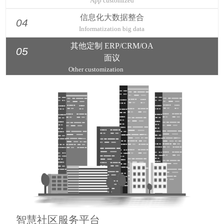
04
Informatization big data
其他定制 ERP/CRM/OA
05
面议
Other customization
智慧社区服务平台
抄电、抄水、停车收费、物业管理、人口管理、安防管理