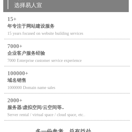
为什么
选择易人宣
15
年专注于网站建设服务
15 years focused on website building services
7000
企业客户服务经验
7000 Enterprise customer service experience
100000
域名销售
1000000 Domain name sales
2000
服务器/虚拟空间/云空间等..
Server rental / virtual space / cloud space, etc..