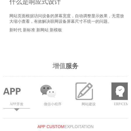
什么是响应式设计
网站页面根据访问设备的屏幕宽度，自动调整显示效果，无需放
大缩小查看，有效解决联网设备屏幕尺寸不统一的问题。
新时代 新标准 新网站 新模板
详细了解
增值
服务
APP开发
微信小程序
网站建设
ERP/CEM/