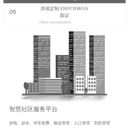
信息化大数据整合
04
Informatization big data
其他定制 ERP/CRM/OA
05
面议
Other customization
智慧社区服务平台