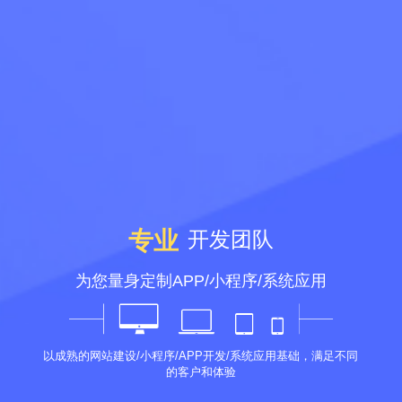
专业
开发团队
为您量身定制APP/小程序/系统应用