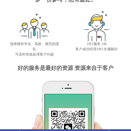
多一份参考，总有益处。
选择拥有专业、高效、规范的团
1对1服务 24h
队
客户成功经理1对1专属顾问
可及时有效处理客户问题
好的服务是最好的资源 资源来自于客户