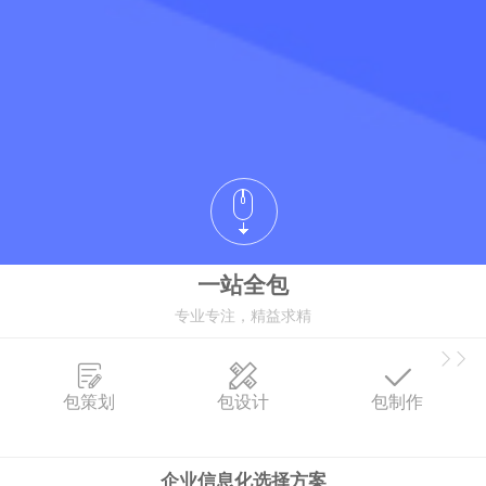
一站全包
专业专注，精益求精
包策划
包设计
包制作
企业信息化选择方案