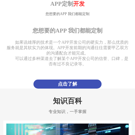
APP CUSTOM
EXPLOITATION
APP定制
开发
您想要的APP 我们都能定制
您想要的APP 我们都能定制
如果说雄厚的技术是一个APP开发公司的硬实力，那么优质的
服务就是其软实力的体现。APP开发前期的沟通往往需要甲乙双方
的沟通配合才能完成。
可以通过多种渠道去了解某个APP开发公司的信誉、口碑，是
否有过不良记录等。
点击了解
知识百科
专业知识，一手掌握